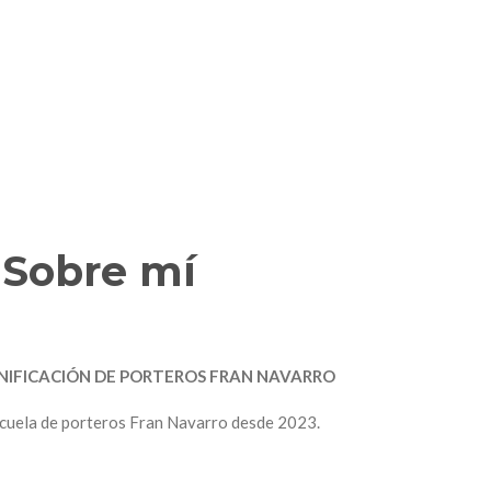
Sobre mí
NIFICACIÓN DE PORTEROS FRAN NAVARRO
scuela de porteros Fran Navarro desde 2023.