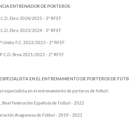
NCIA ENTRENADOR DE PORTEROS
C.D. Ebro 2024/2025 - 3ª RFEF
C.D. Ebro 2023/2024 - 3ª RFEF
 Utebo F.C. 2022/2023 - 2ª RFEF
P C.D. Brea 2021/2022 - 2ª RFEF
SPECIALISTA EN EL ENTRENAMIENTO DE PORTEROS DE FÚTB
ol especialista en el entrenamiento de porteros de fútbol:
, Real Federación Española de Fútbol - 2022
eración Aragonesa de Fútbol - 2019 - 2021