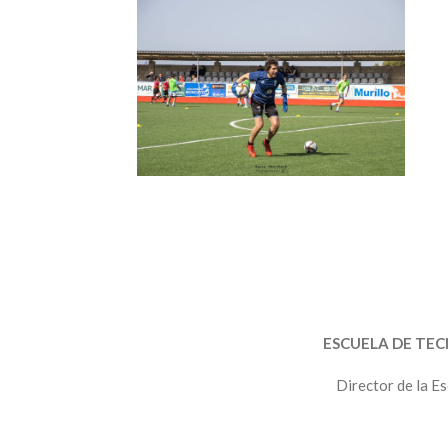
ESCUELA DE TEC
Director de la E